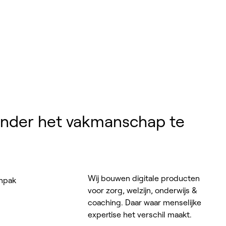
onder het vakmanschap te
Wij bouwen digitale producten
npak
voor zorg, welzijn, onderwijs &
coaching. Daar waar menselijke
expertise het verschil maakt.