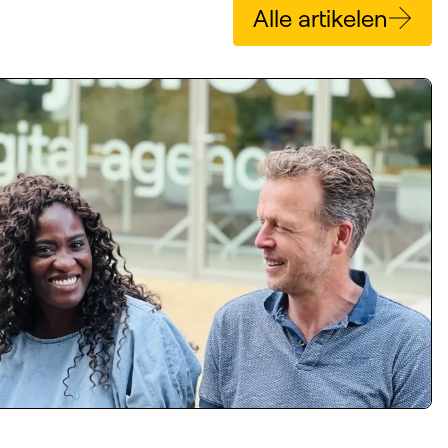
Alle artikelen