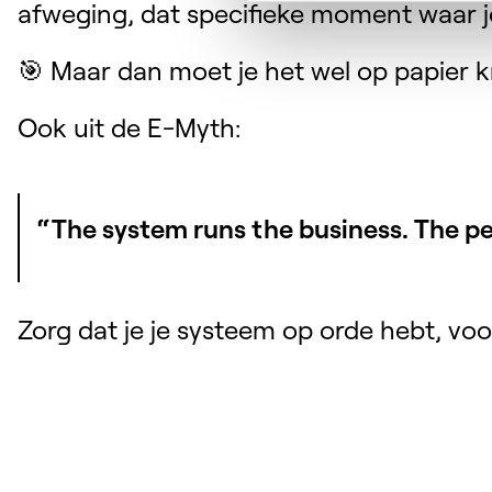
afweging, dat specifieke moment waar j
🎯 Maar dan moet je het wel op papier kr
Ook uit de E-Myth:
“The system runs the business. The pe
Zorg dat je je systeem op orde hebt, voo