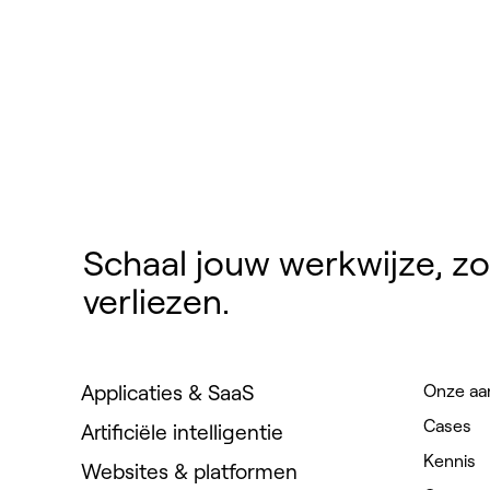
Schaal jouw werkwijze, z
verliezen.
Applicaties & SaaS
Onze aa
Cases
Artificiële intelligentie
Kennis
Websites & platformen