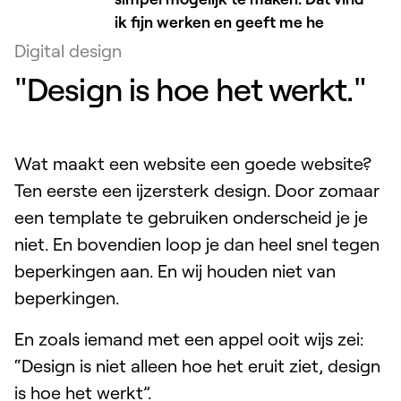
ik fijn werken en geeft me het
vertrouwen dat het hoe dan ook
Digital design
goed gaat ko
"Design is hoe het werkt."
Wat maakt een website een goede website?
Ten eerste een ijzersterk design. Door zomaar
een template te gebruiken onderscheid je je
niet. En bovendien loop je dan heel snel tegen
beperkingen aan. En wij houden niet van
beperkingen.
En zoals iemand met een appel ooit wijs zei:
“Design is niet alleen hoe het eruit ziet, design
is hoe het werkt”.