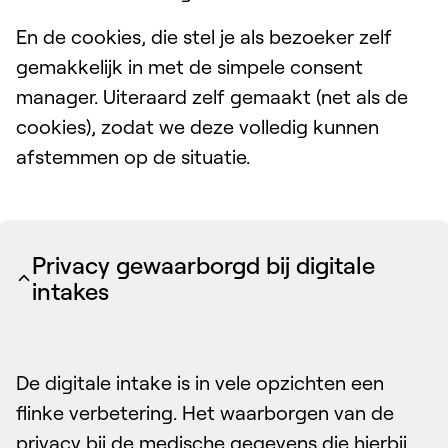
En de cookies, die stel je als bezoeker zelf
gemakkelijk in met de simpele consent
manager. Uiteraard zelf gemaakt (net als de
cookies), zodat we deze volledig kunnen
afstemmen op de situatie.
Privacy gewaarborgd bij digitale
intakes
De digitale intake is in vele opzichten een
flinke verbetering. Het waarborgen van de
privacy bij de medische gegevens die hierbij