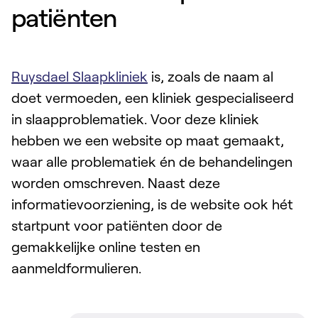
patiënten
Ruysdael Slaapkliniek
is, zoals de naam al
doet vermoeden, een kliniek gespecialiseerd
in slaapproblematiek. Voor deze kliniek
hebben we een website op maat gemaakt,
waar alle problematiek én de behandelingen
worden omschreven. Naast deze
informatievoorziening, is de website ook hét
startpunt voor patiënten door de
gemakkelijke online testen en
aanmeldformulieren.