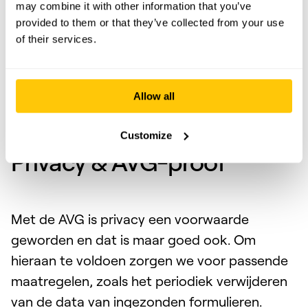
may combine it with other information that you’ve
provided to them or that they’ve collected from your use
of their services.
Allow all
Privacy by design
Customize
Privacy & AVG-proof
Met de AVG is privacy een voorwaarde
geworden en dat is maar goed ook. Om
hieraan te voldoen zorgen we voor passende
maatregelen, zoals het periodiek verwijderen
van de data van ingezonden formulieren.