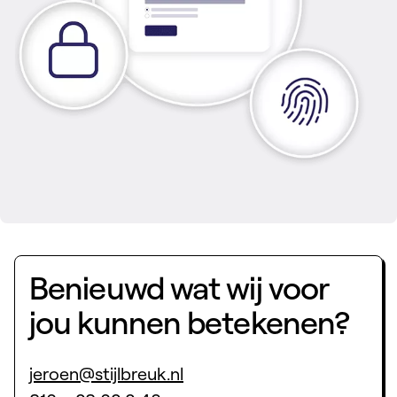
Benieuwd wat wij voor
jou kunnen betekenen?
jeroen@stijlbreuk.nl