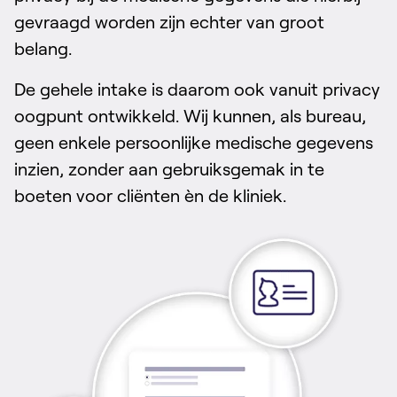
gevraagd worden zijn echter van groot
belang.
De gehele intake is daarom ook vanuit privacy
oogpunt ontwikkeld. Wij kunnen, als bureau,
geen enkele persoonlijke medische gegevens
inzien, zonder aan gebruiksgemak in te
boeten voor cliënten èn de kliniek.