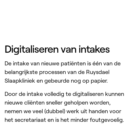
Digitaliseren van intakes
De intake van nieuwe patiënten is één van de
belangrijkste processen van de Ruysdael
Slaapkliniek en gebeurde nog op papier.
Door de intake volledig te digitaliseren kunnen
nieuwe cliënten sneller geholpen worden,
nemen we veel (dubbel) werk uit handen voor
het secretariaat en is het minder foutgevoelig.