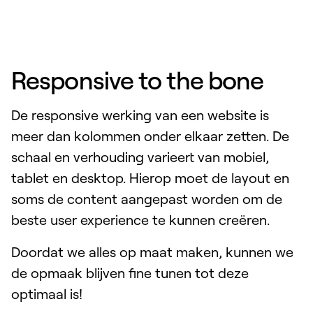
Responsive to the bone
De responsive werking van een website is
meer dan kolommen onder elkaar zetten. De
schaal en verhouding varieert van mobiel,
tablet en desktop. Hierop moet de layout en
soms de content aangepast worden om de
beste user experience te kunnen creëren.
Doordat we alles op maat maken, kunnen we
de opmaak blijven fine tunen tot deze
optimaal is!