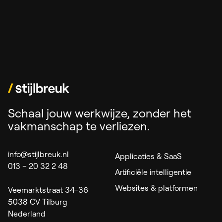
Schaal jouw werkwijze, zonder het
vakmanschap te verliezen.
info@stijlbreuk.nl
Applicaties & SaaS
013 – 20 32 2 48
Artificiële intelligentie
Websites & platformen
Veemarktstraat 34-36
5038 CV Tilburg
Nederland