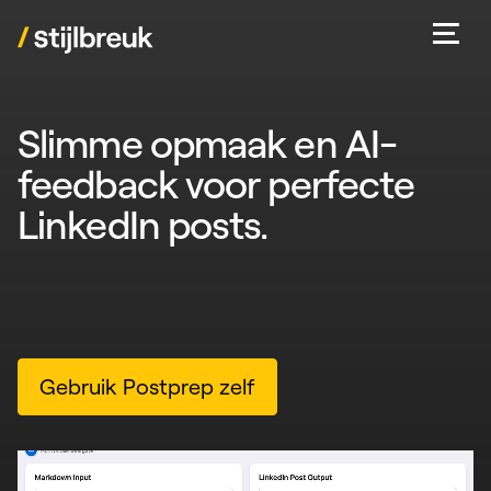
Slimme opmaak en AI-
feedback voor perfecte
LinkedIn posts.
Gebruik Postprep zelf