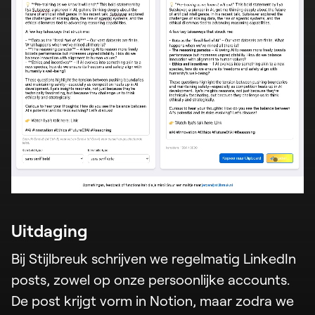
Uitdaging
Bij Stijlbreuk schrijven we regelmatig LinkedIn
posts, zowel op onze persoonlijke accounts.
De post krijgt vorm in Notion, maar zodra we