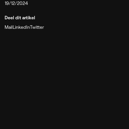
19/12/2024
Deel dit artikel
Mail
LinkedIn
Twitter