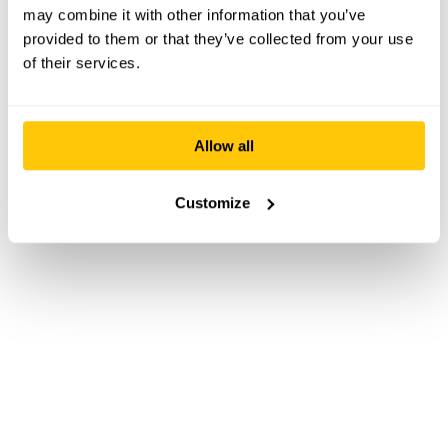
may combine it with other information that you’ve
provided to them or that they’ve collected from your use
of their services.
Allow all
Customize