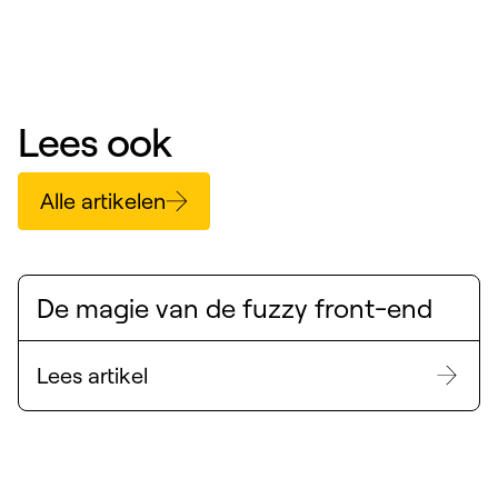
Lees ook
Alle artikelen
De magie van de fuzzy front-end
Lees artikel