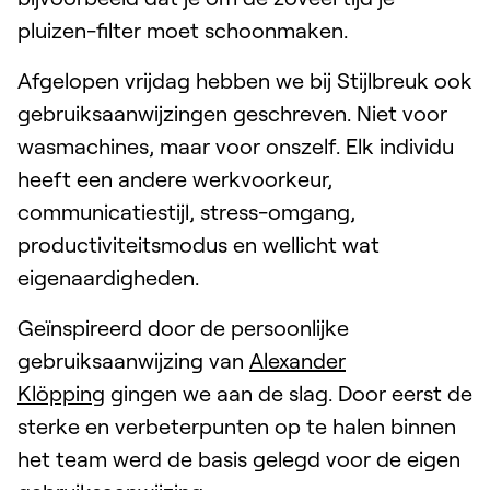
pluizen-filter moet schoonmaken.
Afgelopen vrijdag hebben we bij Stijlbreuk ook
gebruiksaanwijzingen geschreven. Niet voor
wasmachines, maar voor onszelf. Elk individu
heeft een andere werkvoorkeur,
communicatiestijl, stress-omgang,
productiviteitsmodus en wellicht wat
eigenaardigheden.
Geïnspireerd door de persoonlijke
gebruiksaanwijzing van
Alexander
Klöpping
gingen we aan de slag. Door eerst de
sterke en verbeterpunten op te halen binnen
het team werd de basis gelegd voor de eigen