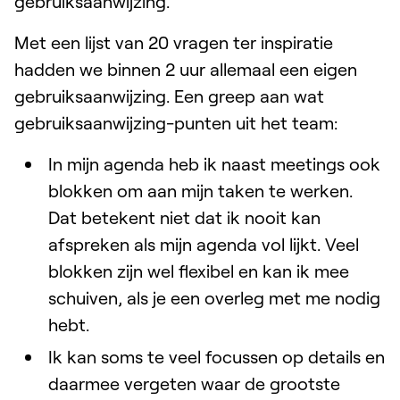
gebruiksaanwijzing.
Met een lijst van 20 vragen ter inspiratie
hadden we binnen 2 uur allemaal een eigen
gebruiksaanwijzing. Een greep aan wat
gebruiksaanwijzing-punten uit het team:
In mijn agenda heb ik naast meetings ook
blokken om aan mijn taken te werken.
Dat betekent niet dat ik nooit kan
afspreken als mijn agenda vol lijkt. Veel
blokken zijn wel flexibel en kan ik mee
schuiven, als je een overleg met me nodig
hebt.
Ik kan soms te veel focussen op details en
daarmee vergeten waar de grootste