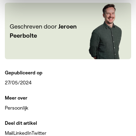
Geschreven door
Jeroen
Peerbolte
Gepubliceerd op
27/05/2024
Meer over
Persoonlijk
Deel dit artikel
Mail
LinkedIn
Twitter