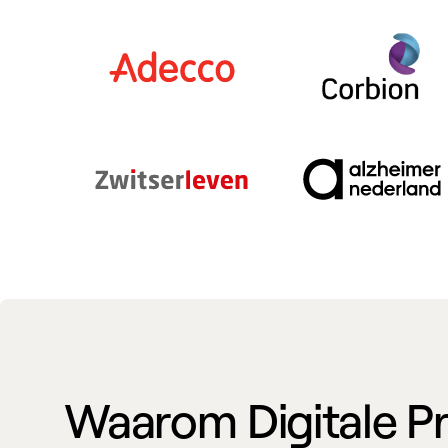
Waarom Digitale P