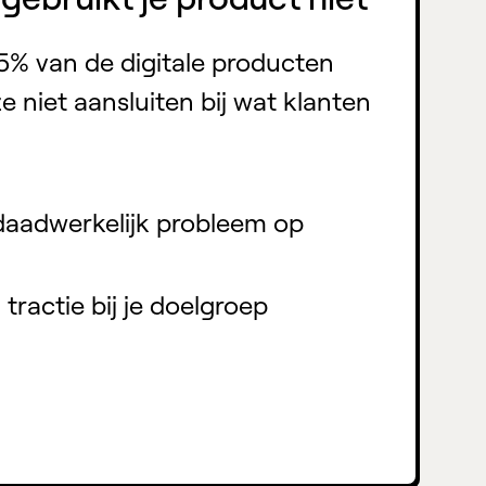
95% van de digitale producten
e niet aansluiten bij wat klanten
 daadwerkelijk probleem op
 tractie bij je doelgroep