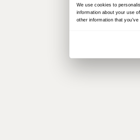
We use cookies to personalis
information about your use of
other information that you’ve