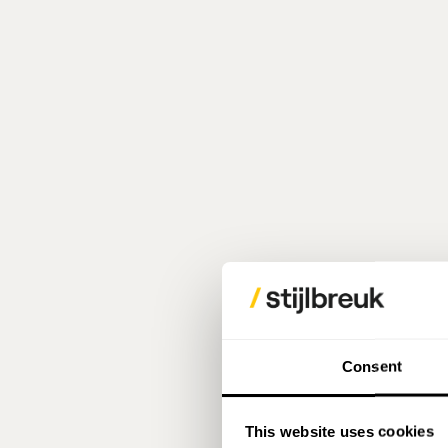
Consent
This website uses cookies