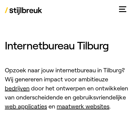
Internetbureau Tilburg
Opzoek naar jouw internetbureau in Tilburg?
Wij genereren impact voor ambitieuze
bedrijven
door het ontwerpen en ontwikkelen
van onderscheidende en gebruiksvriendelijke
web applicaties
en
maatwerk websites
.