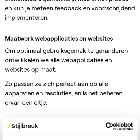
en kun je meteen feedback en voortschrijdend
implementeren.
Maatwerk webapplicaties en websites
Om optimaal gebruiksgemak te garanderen
ontwikkelen we alle webapplicaties en
websites op maat.
Zo passen ze zich perfect aan op alle
apparaten en resoluties, en is het beheren
ervan een eitje.
Internetbureau in hartje Tilburg
Onze expertise in strategie, design en