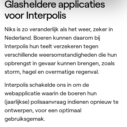
Glasheldere applicaties
voor Interpolis
Niks is zo veranderlijk als het weer, zeker in
Nederland. Boeren kunnen daarom bij
Interpolis hun teelt verzekeren tegen
verschillende weersomstandigheden die hun
opbrengst in gevaar kunnen brengen, zoals
storm, hagel en overmatige regenval.
Interpolis schakelde ons in om de
webapplicatie waarin de boeren hun
(jaarlijkse) polisaanvraag indienen opnieuw te
ontwerpen, voor een optimaal
gebruiksgemak.