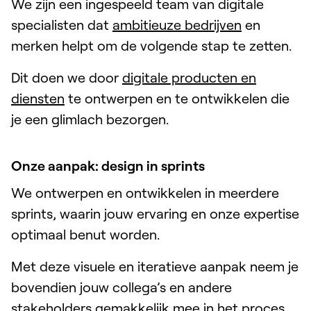
We zijn een ingespeeld team van digitale
specialisten dat
ambitieuze bedrijven
en
merken helpt om de volgende stap te zetten.
Dit doen we door
digitale producten en
diensten
te ontwerpen en te ontwikkelen die
je een glimlach bezorgen.
Onze aanpak: design in sprints
We ontwerpen en ontwikkelen in meerdere
sprints, waarin jouw ervaring en onze expertise
optimaal benut worden.
Met deze visuele en iteratieve aanpak neem je
bovendien jouw collega’s en andere
stakeholders gemakkelijk mee in het proces