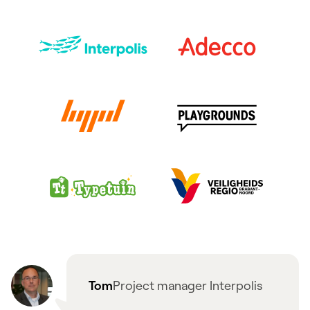
Tom
Project manager Interpolis