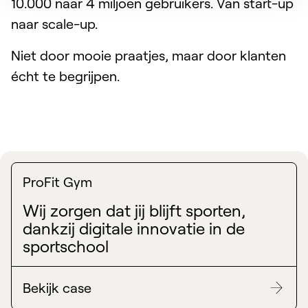
10.000 naar 4 miljoen gebruikers. Van start-up
naar scale-up.
Niet door mooie praatjes, maar door klanten
écht te begrijpen.
ProFit Gym
Wij zorgen dat jij blijft sporten,
dankzij digitale innovatie in de
sportschool
Bekijk case