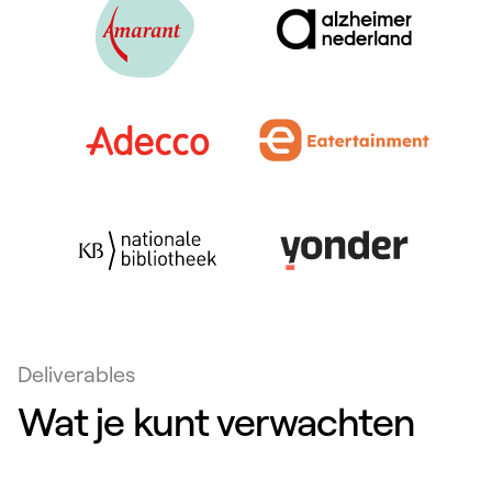
Deliverables
Wat je kunt verwachten