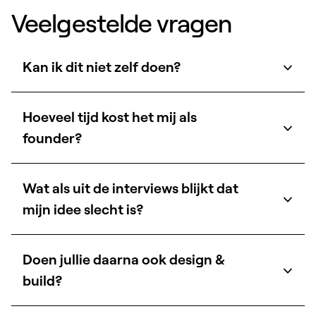
Veelgestelde vragen
Kan ik dit niet zelf doen?
Hoeveel tijd kost het mij als
founder?
Wat als uit de interviews blijkt dat
mijn idee slecht is?
Doen jullie daarna ook design &
build?