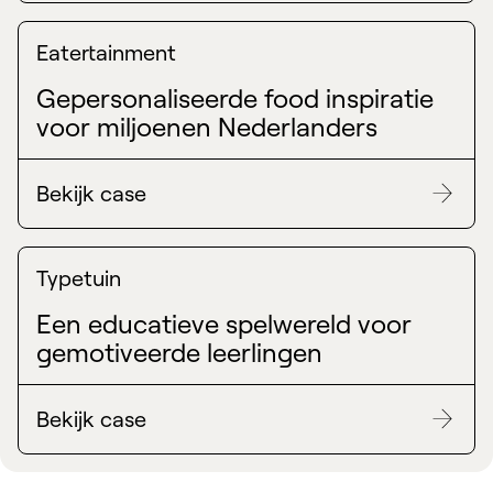
Eatertainment
Gepersonaliseerde food inspiratie
voor miljoenen Nederlanders
Bekijk case
Typetuin
Een educatieve spelwereld voor
gemotiveerde leerlingen
Bekijk case