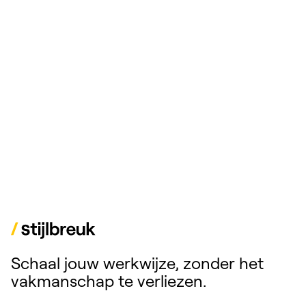
Schaal jouw werkwijze, zonder het
vakmanschap te verliezen.