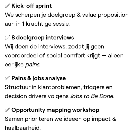
✅
Kick-off sprint
We scherpen je doelgroep & value proposition
aan in 1 krachtige sessie.
✅
8 doelgroep interviews
Wij doen de interviews, zodat jij geen
vooroordeel of social comfort krijgt — alleen
eerlijke
pains
.
✅
Pains & jobs analyse
Structuur in klantproblemen, triggers en
decision drivers volgens
Jobs to Be Done
.
✅
Opportunity mapping workshop
Samen prioriteren we ideeën op impact &
haalbaarheid.