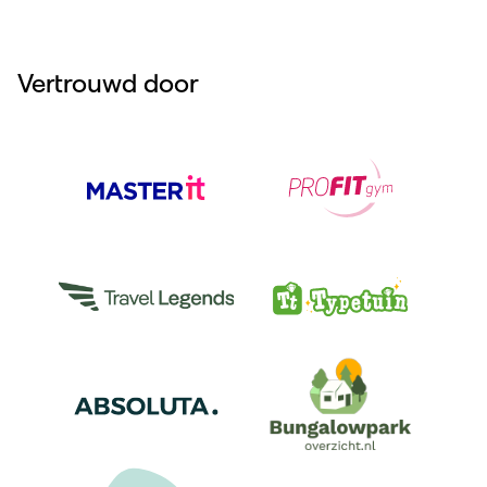
Vertrouwd door