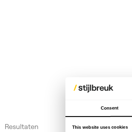
Consent
Resultaten
This website uses cookies