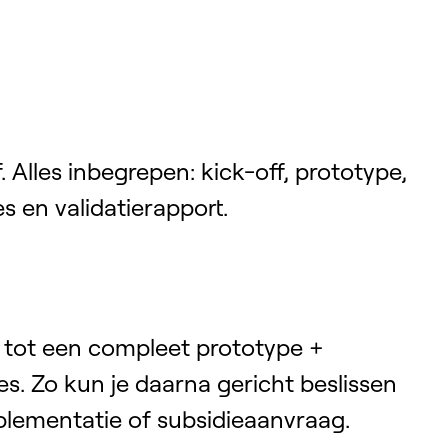
. Alles inbegrepen: kick-off, prototype,
es en validatierapport.
 tot een compleet prototype +
. Zo kun je daarna gericht beslissen
mplementatie of subsidieaanvraag.