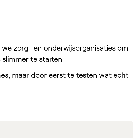
 we zorg- en onderwijsorganisaties om
s slimmer te starten.
s, maar door eerst te testen wat echt