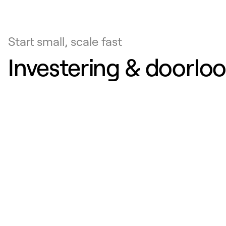
Start small, scale fast
Investering & doorlo