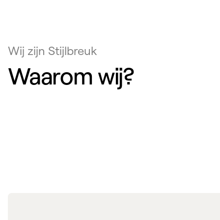
Wij zijn Stijlbreuk
Waarom wij?