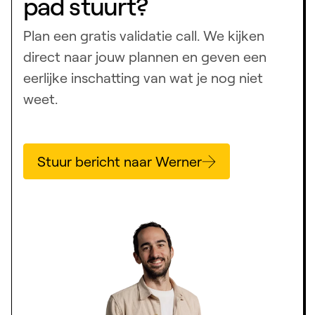
pad stuurt?
Plan een gratis validatie call. We kijken
direct naar jouw plannen en geven een
eerlijke inschatting van wat je nog niet
weet.
Stuur bericht naar Werner