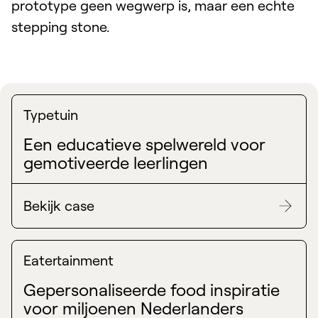
prototype geen wegwerp is, maar een echte
stepping stone.
Typetuin
Een educatieve spelwereld voor
gemotiveerde leerlingen
Bekijk case
Eatertainment
Gepersonaliseerde food inspiratie
voor miljoenen Nederlanders