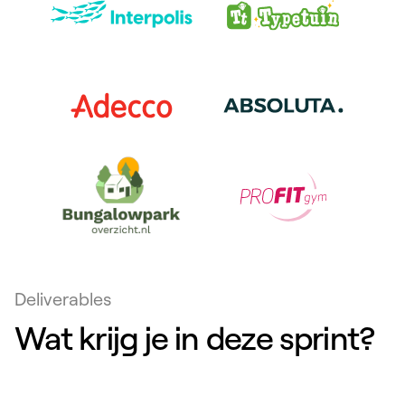
Deliverables
Wat krijg je in deze sprint?