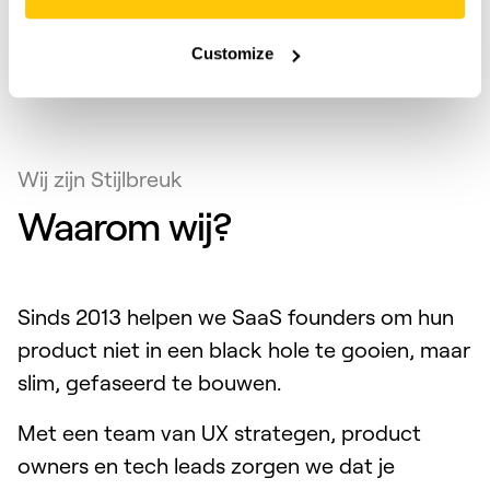
verder kan oppakken.
Customize
Wij zijn Stijlbreuk
Waarom wij?
Sinds 2013 helpen we SaaS founders om hun
product niet in een black hole te gooien, maar
slim, gefaseerd te bouwen.
Met een team van UX strategen, product
owners en tech leads zorgen we dat je