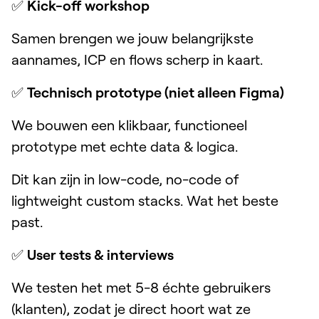
✅
Kick-off workshop
Samen brengen we jouw belangrijkste
aannames, ICP en flows scherp in kaart.
✅
Technisch prototype (niet alleen Figma)
We bouwen een klikbaar, functioneel
prototype met echte data & logica.
Dit kan zijn in low-code, no-code of
lightweight custom stacks. Wat het beste
past.
✅
User tests & interviews
We testen het met 5-8 échte gebruikers
(klanten), zodat je direct hoort wat ze