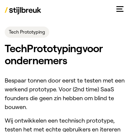
Tech Prototyping
Tech
Prototyping
voor
ondernemers
Bespaar tonnen door eerst te testen met een
werkend prototype. Voor (2nd time) SaaS
founders die geen zin hebben om blind te
bouwen.
Wij ontwikkelen een technisch prototype,
testen het met echte gebruikers en itereren