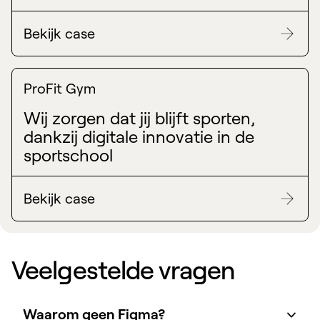
Bekijk case
ProFit Gym
Wij zorgen dat jij blijft sporten,
dankzij digitale innovatie in de
sportschool
Bekijk case
Veelgestelde vragen
Waarom geen Figma?