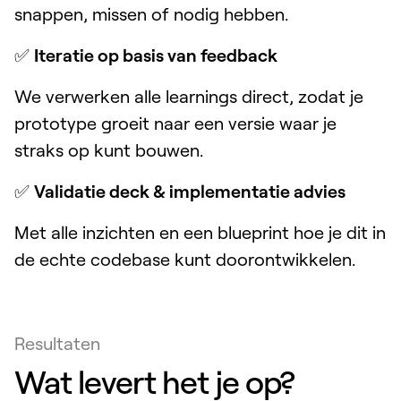
snappen, missen of nodig hebben.
✅
Iteratie op basis van feedback
We verwerken alle learnings direct, zodat je
prototype groeit naar een versie waar je
straks op kunt bouwen.
✅
Validatie deck & implementatie advies
Met alle inzichten en een blueprint hoe je dit in
de echte codebase kunt doorontwikkelen.
Resultaten
Wat levert het je op?