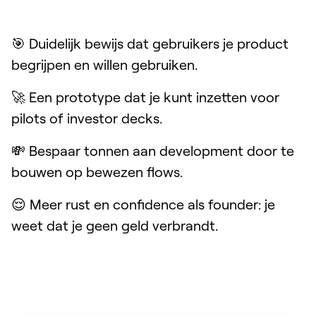
🎯 Duidelijk bewijs dat gebruikers je product
begrijpen en willen gebruiken.
🚀 Een prototype dat je kunt inzetten voor
pilots of investor decks.
💸 Bespaar tonnen aan development door te
bouwen op bewezen flows.
😌 Meer rust en confidence als founder: je
weet dat je geen geld verbrandt.