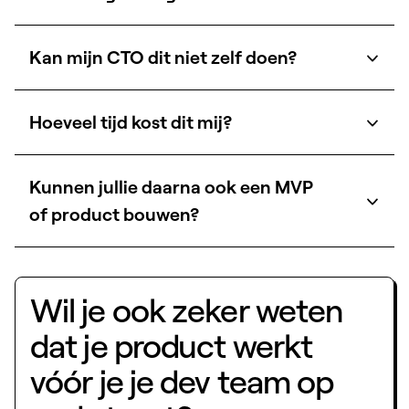
Kan mijn CTO dit niet zelf doen?
Hoeveel tijd kost dit mij?
Kunnen jullie daarna ook een MVP
of product bouwen?
Wil je ook zeker weten
dat je product werkt
vóór je je dev team op