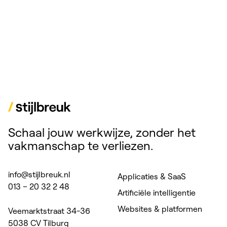
Schaal jouw werkwijze, zonder het
vakmanschap te verliezen.
info@stijlbreuk.nl
Applicaties & SaaS
013 – 20 32 2 48
Artificiële intelligentie
Websites & platformen
Veemarktstraat 34-36
5038 CV Tilburg