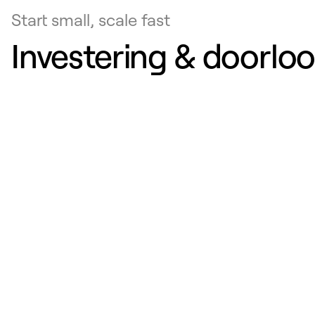
Start small, scale fast
Investering & doorlo