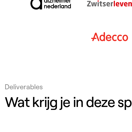
Deliverables
Wat krijg je in deze sp