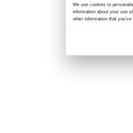
We use cookies to personalis
information about your use of
other information that you’ve