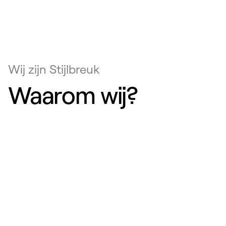
Wij zijn Stijlbreuk
Waarom wij?