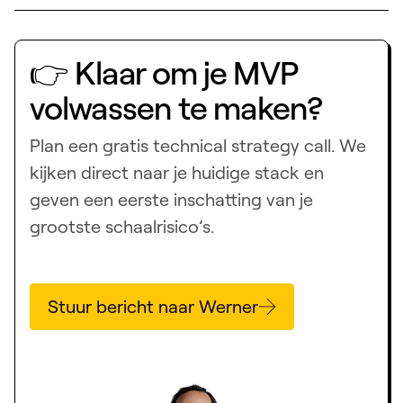
👉 Klaar om je MVP
volwassen te maken?
Plan een gratis technical strategy call. We
kijken direct naar je huidige stack en
geven een eerste inschatting van je
grootste schaalrisico’s.
Stuur bericht naar Werner