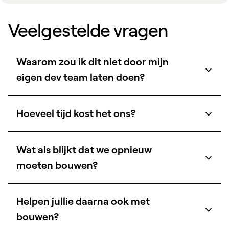
Veelgestelde vragen
Waarom zou ik dit niet door mijn
eigen dev team laten doen?
Hoeveel tijd kost het ons?
Wat als blijkt dat we opnieuw
moeten bouwen?
Helpen jullie daarna ook met
bouwen?