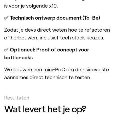
is voor je volgende x10.
✅
Technisch ontwerp document (To-Be)
Zodat je devs direct weten hoe te refactoren
of herbouwen, inclusief tech stack keuzes.
✅
Optioneel: Proof of concept voor
bottlenecks
We bouwen een mini-PoC om de risicovolste
aannames direct technisch te testen.
Resultaten
Wat levert het je op?