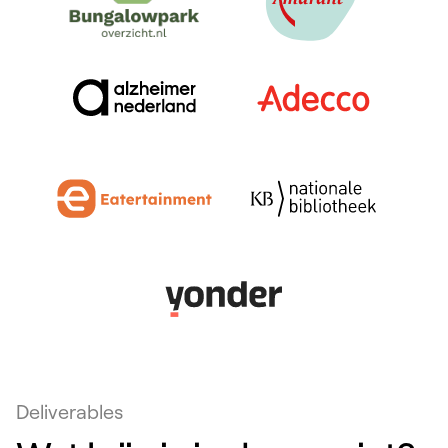
Deliverables