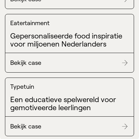
Eatertainment
Gepersonaliseerde food inspiratie
voor miljoenen Nederlanders
Bekijk case
Typetuin
Een educatieve spelwereld voor
gemotiveerde leerlingen
Bekijk case