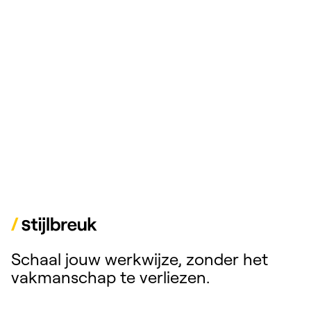
Schaal jouw werkwijze, zonder het
vakmanschap te verliezen.