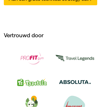
Vertrouwd door